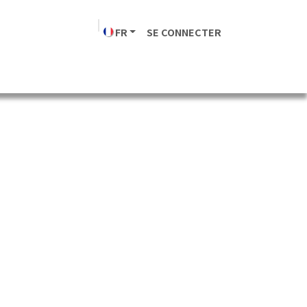
FR
SE CONNECTER
Transporteurs
Société