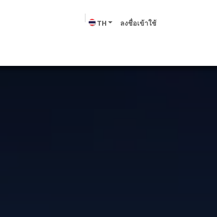
TH
ลงชื่อเข้าใช้
ขนส่ง
บริษัท