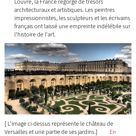
Louvre, la France regorge de trésors
architecturaux et artistiques. Les peintres
impressionnistes, les sculpteurs et les écrivains
français ont laissé une empreinte indélébile sur
l'histoire de l'art.
[ L'image ci-dessus représente le château de
Versailles et une partie de ses jardins.]
En