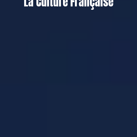
La Culture Française