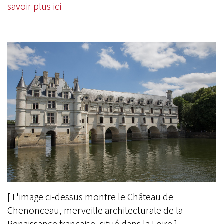
savoir plus ici
[ L'image ci-dessus montre le Château de
Chenonceau, merveille architecturale de la
Renaissance française, situé dans la Loire.]