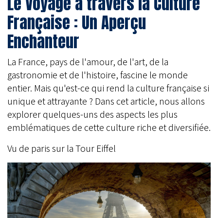
Le Voyage à travers la Culture
Française : Un Aperçu
Enchanteur
La France, pays de l'amour, de l'art, de la
gastronomie et de l'histoire, fascine le monde
entier. Mais qu'est-ce qui rend la culture française si
unique et attrayante ? Dans cet article, nous allons
explorer quelques-uns des aspects les plus
emblématiques de cette culture riche et diversifiée.
Vu de paris sur la Tour Eiffel