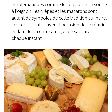
emblématiques comme le coq au vin, la soupe
à l'oignon, les crêpes et les macarons sont
autant de symboles de cette tradition culinaire.
Les repas sont souvent l'occasion de se réunir
en famille ou entre amis, et de savourer
chaque instant
.