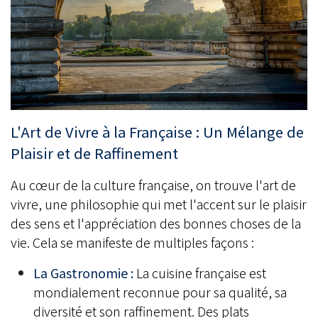
L'Art de Vivre à la Française : Un Mélange de
Plaisir et de Raffinement
Au cœur de la culture française, on trouve l'art de
vivre, une philosophie qui met l'accent sur le plaisir
des sens et l'appréciation des bonnes choses de la
vie. Cela se manifeste de multiples façons :
La Gastronomie :
La cuisine française est
mondialement reconnue pour sa qualité, sa
diversité et son raffinement. Des plats