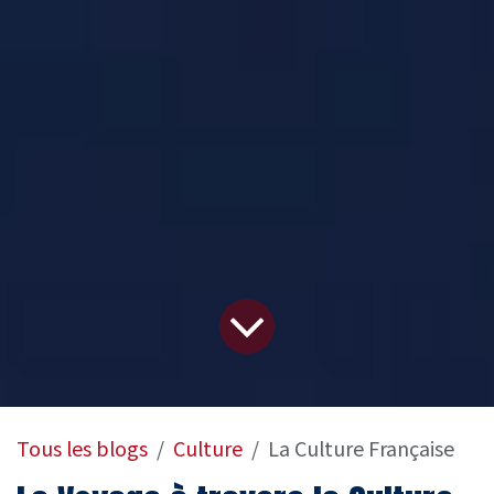
Tous les blogs
Culture
La Culture Française