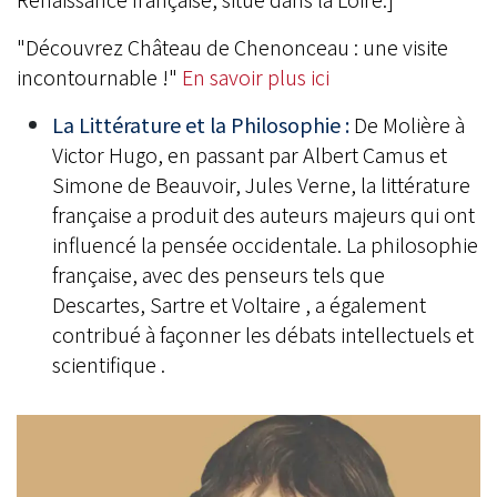
"Découvrez Château de Chenonceau : une visite
incontournable !"
En savoir plus ici
La Littérature et la Philosophie :
De Molière à
Victor Hugo, en passant par Albert Camus et
Simone de Beauvoir, Jules Verne, la littérature
française a produit des auteurs majeurs qui ont
influencé la pensée occidentale. La philosophie
française, avec des penseurs tels que
Descartes, Sartre et Voltaire , a également
contribué à façonner les débats intellectuels et
scientifique .