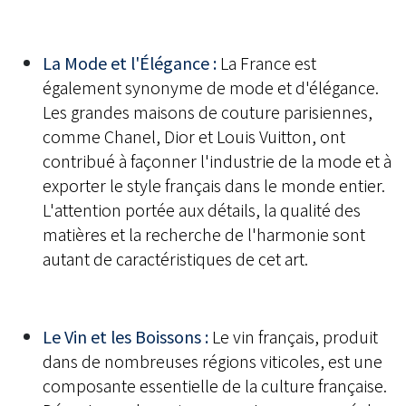
La Mode et l'Élégance :
La France est
également synonyme de mode et d'élégance.
Les grandes maisons de couture parisiennes,
comme Chanel, Dior et Louis Vuitton, ont
contribué à façonner l'industrie de la mode et à
exporter le style français dans le monde entier.
L'attention portée aux détails, la qualité des
matières et la recherche de l'harmonie sont
autant de caractéristiques de cet art.
Le Vin et les Boissons :
Le vin français, produit
dans de nombreuses régions viticoles, est une
composante essentielle de la culture française.