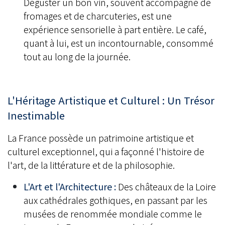
Déguster un bon vin, souvent accompagné de
fromages et de charcuteries, est une
expérience sensorielle à part entière. Le café,
quant à lui, est un incontournable, consommé
tout au long de la journée.
L'Héritage Artistique et Culturel : Un Trésor
Inestimable
La France possède un patrimoine artistique et
culturel exceptionnel, qui a façonné l'histoire de
l'art, de la littérature et de la philosophie.
L'Art et l'Architecture :
Des châteaux de la Loire
aux cathédrales gothiques, en passant par les
musées de renommée mondiale comme le