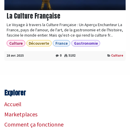
La Culture Française
Le Voyage à travers la Culture Française : Un Aperçu Enchanteur La
France, pays de l'amour, de l'art, de la gastronomie et de l'histoire,
fascine le monde entier. Mais qu'est-ce qui rend la culture fr...
Culture
Découverte
France
Gastronomie
28 avr. 2025
0
5102
Culture
Explorer
​Accueil
Marketplaces
Comment ça fonctionne