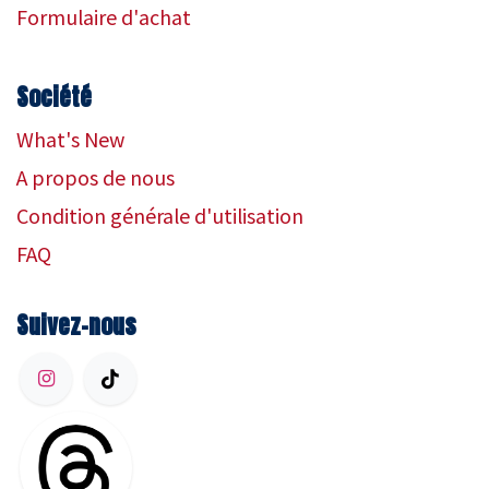
Formulaire d'achat
Société
What's New
A propos de nous
Condition générale d'utilisation
FAQ
Suivez-nous